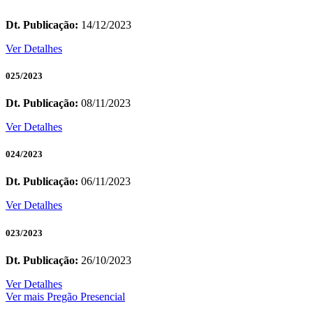
Dt. Publicação:
14/12/2023
Ver Detalhes
025/2023
Dt. Publicação:
08/11/2023
Ver Detalhes
024/2023
Dt. Publicação:
06/11/2023
Ver Detalhes
023/2023
Dt. Publicação:
26/10/2023
Ver Detalhes
Ver mais Pregão Presencial