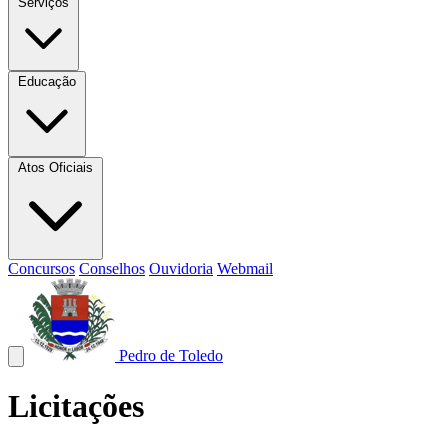
Serviços
Educação
Atos Oficiais
Concursos
Conselhos
Ouvidoria
Webmail
Pedro de Toledo
Licitações