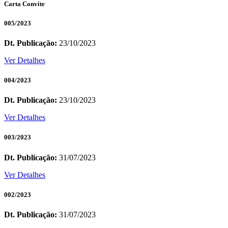
Carta Convite
005/2023
Dt. Publicação:
23/10/2023
Ver Detalhes
004/2023
Dt. Publicação:
23/10/2023
Ver Detalhes
003/2023
Dt. Publicação:
31/07/2023
Ver Detalhes
002/2023
Dt. Publicação:
31/07/2023