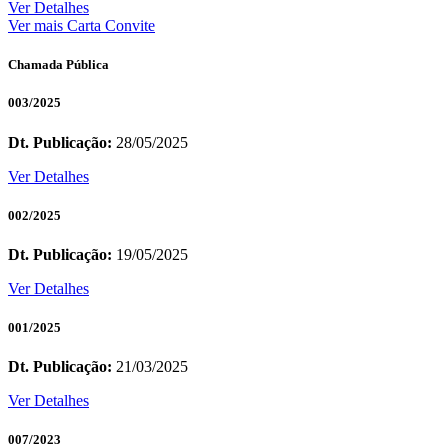
Ver Detalhes
Ver mais Carta Convite
Chamada Pública
003/2025
Dt. Publicação:
28/05/2025
Ver Detalhes
002/2025
Dt. Publicação:
19/05/2025
Ver Detalhes
001/2025
Dt. Publicação:
21/03/2025
Ver Detalhes
007/2023