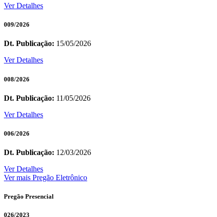
Ver Detalhes
009/2026
Dt. Publicação:
15/05/2026
Ver Detalhes
008/2026
Dt. Publicação:
11/05/2026
Ver Detalhes
006/2026
Dt. Publicação:
12/03/2026
Ver Detalhes
Ver mais Pregão Eletrônico
Pregão Presencial
026/2023