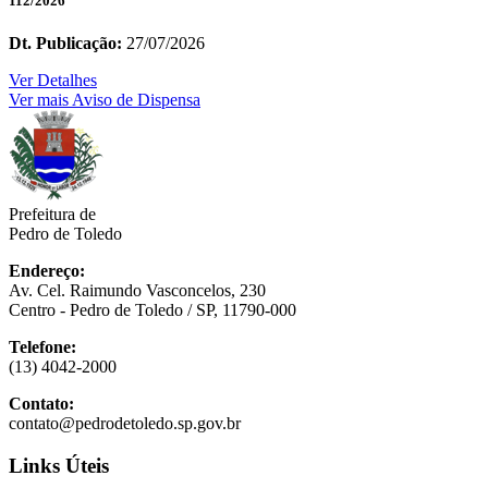
112/2026
Dt. Publicação:
27/07/2026
Ver Detalhes
Ver mais Aviso de Dispensa
Prefeitura de
Pedro de Toledo
Endereço:
Av. Cel. Raimundo Vasconcelos, 230
Centro - Pedro de Toledo / SP, 11790-000
Telefone:
(13) 4042-2000
Contato:
contato@pedrodetoledo.sp.gov.br
Links Úteis