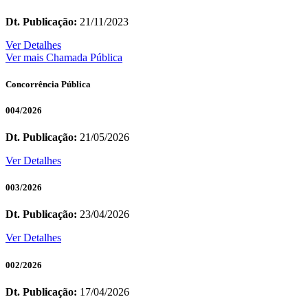
Dt. Publicação:
21/11/2023
Ver Detalhes
Ver mais Chamada Pública
Concorrência Pública
004/2026
Dt. Publicação:
21/05/2026
Ver Detalhes
003/2026
Dt. Publicação:
23/04/2026
Ver Detalhes
002/2026
Dt. Publicação:
17/04/2026