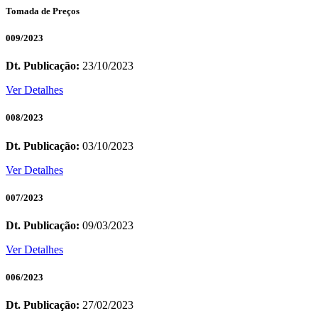
Tomada de Preços
009/2023
Dt. Publicação:
23/10/2023
Ver Detalhes
008/2023
Dt. Publicação:
03/10/2023
Ver Detalhes
007/2023
Dt. Publicação:
09/03/2023
Ver Detalhes
006/2023
Dt. Publicação:
27/02/2023