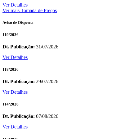
Ver Detalhes
Ver mais Tomada de Preços
Aviso de Dispensa
119/2026
Dt. Publicação:
31/07/2026
Ver Detalhes
118/2026
Dt. Publicação:
29/07/2026
Ver Detalhes
114/2026
Dt. Publicação:
07/08/2026
Ver Detalhes