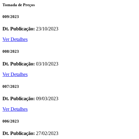
Tomada de Preços
009/2023
Dt. Publicação:
23/10/2023
Ver Detalhes
008/2023
Dt. Publicação:
03/10/2023
Ver Detalhes
007/2023
Dt. Publicação:
09/03/2023
Ver Detalhes
006/2023
Dt. Publicação:
27/02/2023