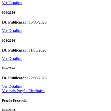
Ver Detalhes
009/2026
Dt. Publicação:
15/05/2026
Ver Detalhes
008/2026
Dt. Publicação:
11/05/2026
Ver Detalhes
006/2026
Dt. Publicação:
12/03/2026
Ver Detalhes
Ver mais Pregão Eletrônico
Pregão Presencial
026/2023