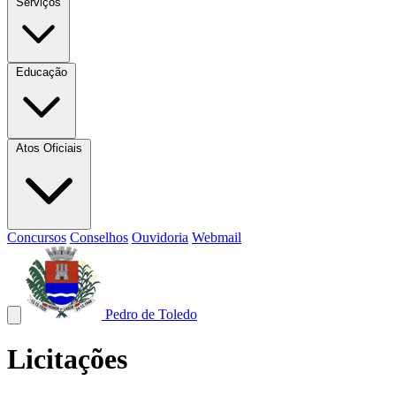
Serviços
Educação
Atos Oficiais
Concursos
Conselhos
Ouvidoria
Webmail
Pedro de Toledo
Licitações