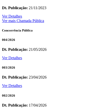
Dt. Publicação:
21/11/2023
Ver Detalhes
Ver mais Chamada Pública
Concorrência Pública
004/2026
Dt. Publicação:
21/05/2026
Ver Detalhes
003/2026
Dt. Publicação:
23/04/2026
Ver Detalhes
002/2026
Dt. Publicação:
17/04/2026