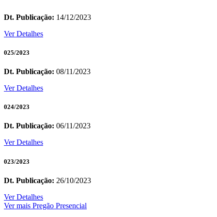
Dt. Publicação:
14/12/2023
Ver Detalhes
025/2023
Dt. Publicação:
08/11/2023
Ver Detalhes
024/2023
Dt. Publicação:
06/11/2023
Ver Detalhes
023/2023
Dt. Publicação:
26/10/2023
Ver Detalhes
Ver mais Pregão Presencial