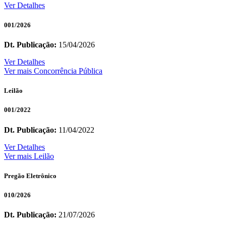
Ver Detalhes
001/2026
Dt. Publicação:
15/04/2026
Ver Detalhes
Ver mais Concorrência Pública
Leilão
001/2022
Dt. Publicação:
11/04/2022
Ver Detalhes
Ver mais Leilão
Pregão Eletrônico
010/2026
Dt. Publicação:
21/07/2026