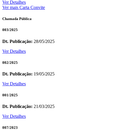
Ver Detalhes
Ver mais Carta Convite
Chamada Pública
003/2025
Dt. Publicação:
28/05/2025
Ver Detalhes
002/2025
Dt. Publicação:
19/05/2025
Ver Detalhes
001/2025
Dt. Publicação:
21/03/2025
Ver Detalhes
007/2023