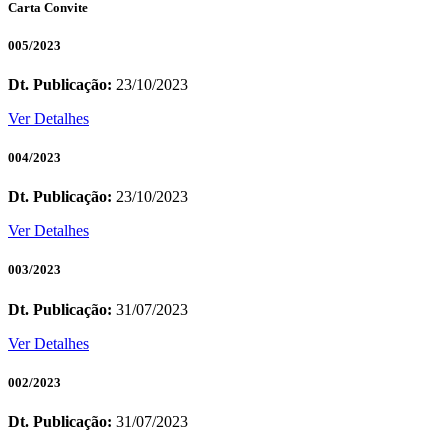
Carta Convite
005/2023
Dt. Publicação:
23/10/2023
Ver Detalhes
004/2023
Dt. Publicação:
23/10/2023
Ver Detalhes
003/2023
Dt. Publicação:
31/07/2023
Ver Detalhes
002/2023
Dt. Publicação:
31/07/2023