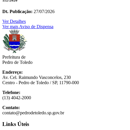
112/2026
Dt. Publicação:
27/07/2026
Ver Detalhes
Ver mais Aviso de Dispensa
Prefeitura de
Pedro de Toledo
Endereço:
Av. Cel. Raimundo Vasconcelos, 230
Centro - Pedro de Toledo / SP, 11790-000
Telefone:
(13) 4042-2000
Contato:
contato@pedrodetoledo.sp.gov.br
Links Úteis