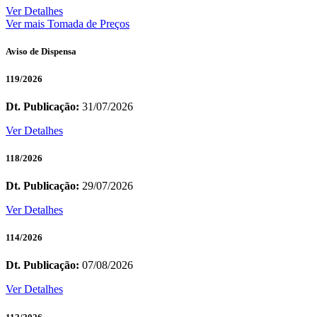
Ver Detalhes
Ver mais Tomada de Preços
Aviso de Dispensa
119/2026
Dt. Publicação:
31/07/2026
Ver Detalhes
118/2026
Dt. Publicação:
29/07/2026
Ver Detalhes
114/2026
Dt. Publicação:
07/08/2026
Ver Detalhes