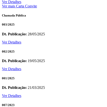
Ver Detalhes
Ver mais Carta Convite
Chamada Pública
003/2025
Dt. Publicação:
28/05/2025
Ver Detalhes
002/2025
Dt. Publicação:
19/05/2025
Ver Detalhes
001/2025
Dt. Publicação:
21/03/2025
Ver Detalhes
007/2023