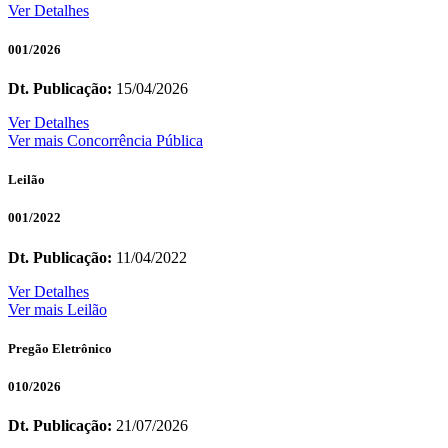
Ver Detalhes
001/2026
Dt. Publicação:
15/04/2026
Ver Detalhes
Ver mais Concorrência Pública
Leilão
001/2022
Dt. Publicação:
11/04/2022
Ver Detalhes
Ver mais Leilão
Pregão Eletrônico
010/2026
Dt. Publicação:
21/07/2026