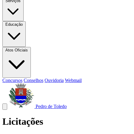
Serviços
Educação
Atos Oficiais
Concursos
Conselhos
Ouvidoria
Webmail
Pedro de Toledo
Licitações