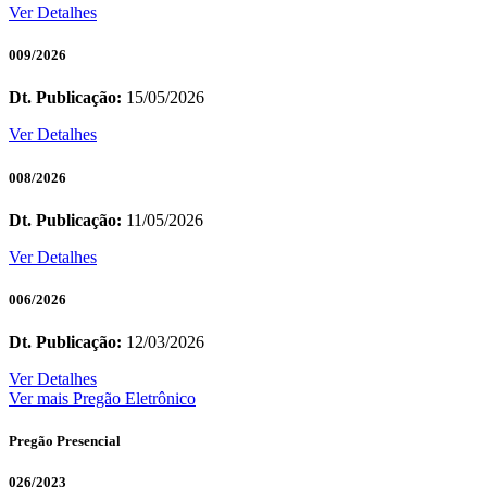
Ver Detalhes
009/2026
Dt. Publicação:
15/05/2026
Ver Detalhes
008/2026
Dt. Publicação:
11/05/2026
Ver Detalhes
006/2026
Dt. Publicação:
12/03/2026
Ver Detalhes
Ver mais Pregão Eletrônico
Pregão Presencial
026/2023