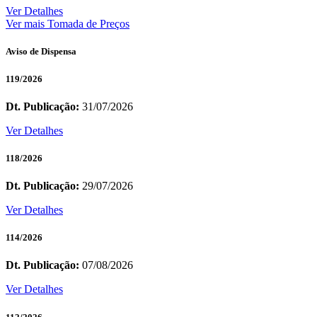
Ver Detalhes
Ver mais Tomada de Preços
Aviso de Dispensa
119/2026
Dt. Publicação:
31/07/2026
Ver Detalhes
118/2026
Dt. Publicação:
29/07/2026
Ver Detalhes
114/2026
Dt. Publicação:
07/08/2026
Ver Detalhes