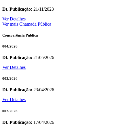
Dt. Publicação:
21/11/2023
Ver Detalhes
Ver mais Chamada Pública
Concorrência Pública
004/2026
Dt. Publicação:
21/05/2026
Ver Detalhes
003/2026
Dt. Publicação:
23/04/2026
Ver Detalhes
002/2026
Dt. Publicação:
17/04/2026