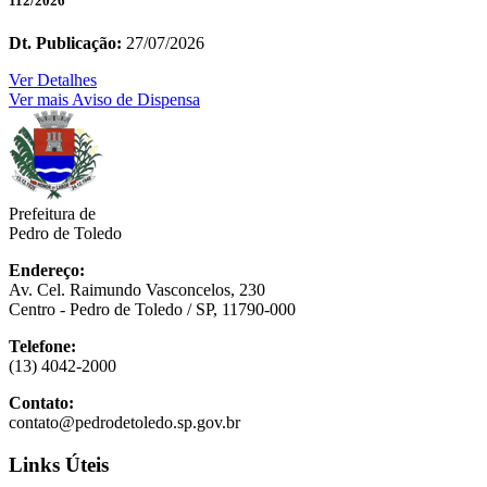
112/2026
Dt. Publicação:
27/07/2026
Ver Detalhes
Ver mais Aviso de Dispensa
Prefeitura de
Pedro de Toledo
Endereço:
Av. Cel. Raimundo Vasconcelos, 230
Centro - Pedro de Toledo / SP, 11790-000
Telefone:
(13) 4042-2000
Contato:
contato@pedrodetoledo.sp.gov.br
Links Úteis