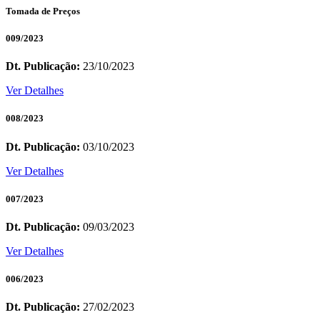
Tomada de Preços
009/2023
Dt. Publicação:
23/10/2023
Ver Detalhes
008/2023
Dt. Publicação:
03/10/2023
Ver Detalhes
007/2023
Dt. Publicação:
09/03/2023
Ver Detalhes
006/2023
Dt. Publicação:
27/02/2023