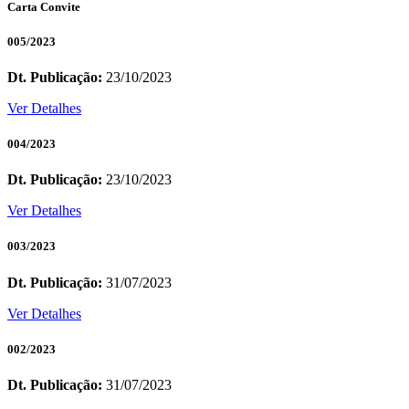
Carta Convite
005/2023
Dt. Publicação:
23/10/2023
Ver Detalhes
004/2023
Dt. Publicação:
23/10/2023
Ver Detalhes
003/2023
Dt. Publicação:
31/07/2023
Ver Detalhes
002/2023
Dt. Publicação:
31/07/2023