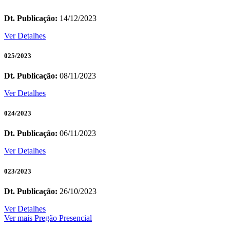
Dt. Publicação:
14/12/2023
Ver Detalhes
025/2023
Dt. Publicação:
08/11/2023
Ver Detalhes
024/2023
Dt. Publicação:
06/11/2023
Ver Detalhes
023/2023
Dt. Publicação:
26/10/2023
Ver Detalhes
Ver mais Pregão Presencial