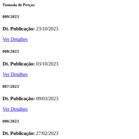
Tomada de Preços
009/2023
Dt. Publicação:
23/10/2023
Ver Detalhes
008/2023
Dt. Publicação:
03/10/2023
Ver Detalhes
007/2023
Dt. Publicação:
09/03/2023
Ver Detalhes
006/2023
Dt. Publicação:
27/02/2023