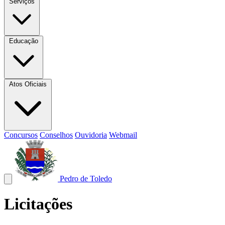
Serviços
Educação
Atos Oficiais
Concursos
Conselhos
Ouvidoria
Webmail
Pedro de Toledo
Licitações