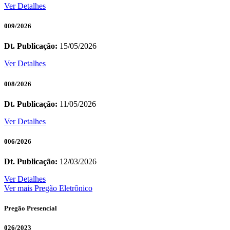
Ver Detalhes
009/2026
Dt. Publicação:
15/05/2026
Ver Detalhes
008/2026
Dt. Publicação:
11/05/2026
Ver Detalhes
006/2026
Dt. Publicação:
12/03/2026
Ver Detalhes
Ver mais Pregão Eletrônico
Pregão Presencial
026/2023