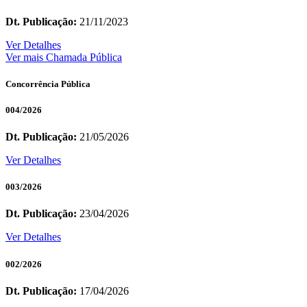
Dt. Publicação:
21/11/2023
Ver Detalhes
Ver mais Chamada Pública
Concorrência Pública
004/2026
Dt. Publicação:
21/05/2026
Ver Detalhes
003/2026
Dt. Publicação:
23/04/2026
Ver Detalhes
002/2026
Dt. Publicação:
17/04/2026