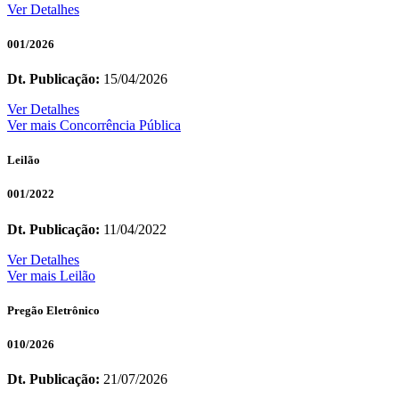
Ver Detalhes
001/2026
Dt. Publicação:
15/04/2026
Ver Detalhes
Ver mais Concorrência Pública
Leilão
001/2022
Dt. Publicação:
11/04/2022
Ver Detalhes
Ver mais Leilão
Pregão Eletrônico
010/2026
Dt. Publicação:
21/07/2026