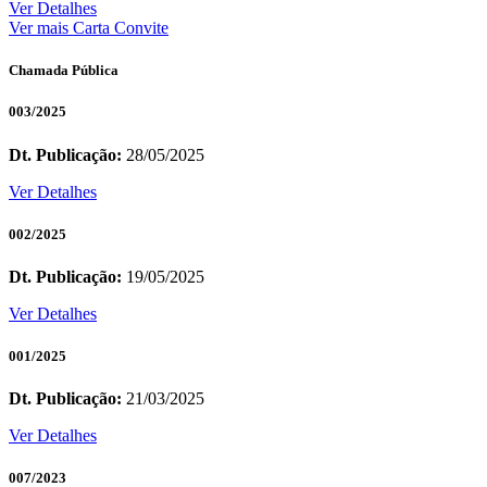
Ver Detalhes
Ver mais Carta Convite
Chamada Pública
003/2025
Dt. Publicação:
28/05/2025
Ver Detalhes
002/2025
Dt. Publicação:
19/05/2025
Ver Detalhes
001/2025
Dt. Publicação:
21/03/2025
Ver Detalhes
007/2023