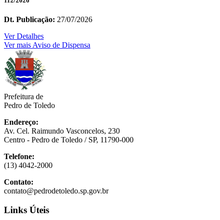
112/2026
Dt. Publicação:
27/07/2026
Ver Detalhes
Ver mais Aviso de Dispensa
Prefeitura de
Pedro de Toledo
Endereço:
Av. Cel. Raimundo Vasconcelos, 230
Centro - Pedro de Toledo / SP, 11790-000
Telefone:
(13) 4042-2000
Contato:
contato@pedrodetoledo.sp.gov.br
Links Úteis