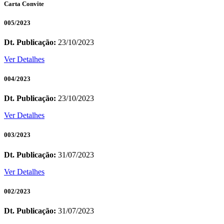
Carta Convite
005/2023
Dt. Publicação:
23/10/2023
Ver Detalhes
004/2023
Dt. Publicação:
23/10/2023
Ver Detalhes
003/2023
Dt. Publicação:
31/07/2023
Ver Detalhes
002/2023
Dt. Publicação:
31/07/2023