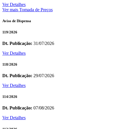
Ver Detalhes
Ver mais Tomada de Preços
Aviso de Dispensa
119/2026
Dt. Publicação:
31/07/2026
Ver Detalhes
118/2026
Dt. Publicação:
29/07/2026
Ver Detalhes
114/2026
Dt. Publicação:
07/08/2026
Ver Detalhes