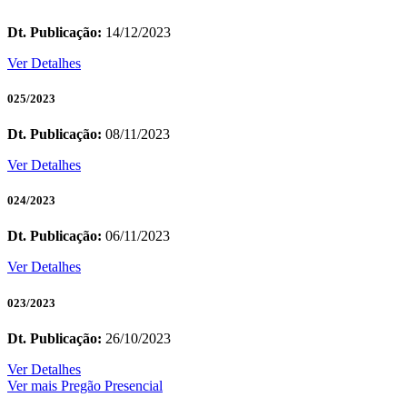
Dt. Publicação:
14/12/2023
Ver Detalhes
025/2023
Dt. Publicação:
08/11/2023
Ver Detalhes
024/2023
Dt. Publicação:
06/11/2023
Ver Detalhes
023/2023
Dt. Publicação:
26/10/2023
Ver Detalhes
Ver mais Pregão Presencial