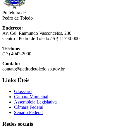
Prefeitura de
Pedro de Toledo
Endereço:
Av. Cel. Raimundo Vasconcelos, 230
Centro - Pedro de Toledo / SP, 11790-000
Telefone:
(13) 4042-2000
Contato:
contato@pedrodetoledo.sp.gov.br
Links Úteis
Glossário
Câmara Municipal
Assembleia Legislativa
Câmara Federal
Senado Federal
Redes sociais