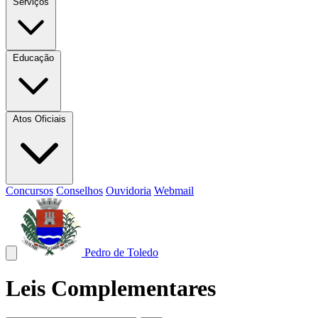
Serviços
Educação
Atos Oficiais
Concursos
Conselhos
Ouvidoria
Webmail
Pedro de Toledo
Leis Complementares