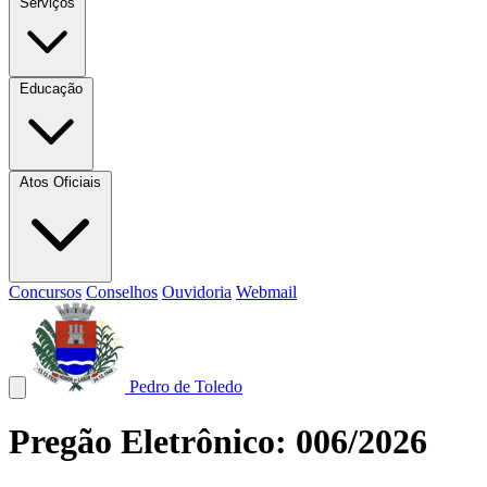
Serviços
Educação
Atos Oficiais
Concursos
Conselhos
Ouvidoria
Webmail
Pedro de Toledo
Pregão Eletrônico: 006/2026