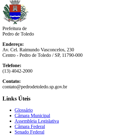
Prefeitura de
Pedro de Toledo
Endereço:
Av. Cel. Raimundo Vasconcelos, 230
Centro - Pedro de Toledo / SP, 11790-000
Telefone:
(13) 4042-2000
Contato:
contato@pedrodetoledo.sp.gov.br
Links Úteis
Glossário
Câmara Municipal
Assembleia Legislativa
Câmara Federal
Senado Federal