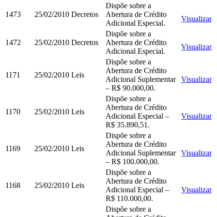
Dispõe sobre a
1473
25/02/2010
Decretos
Abertura de Crédito
Visualizar
Adicional Especial.
Dispõe sobre a
1472
25/02/2010
Decretos
Abertura de Crédito
Visualizar
Adicional Especial.
Dispõe sobre a
Abertura de Crédito
1171
25/02/2010
Leis
Adicional Suplementar
Visualizar
– R$ 90.000,00.
Dispõe sobre a
Abertura de Crédito
1170
25/02/2010
Leis
Adicional Especial –
Visualizar
R$ 35.890,51.
Dispõe sobre a
Abertura de Crédito
1169
25/02/2010
Leis
Adicional Suplementar
Visualizar
– R$ 100.000,00.
Dispõe sobre a
Abertura de Crédito
1168
25/02/2010
Leis
Adicional Especial –
Visualizar
R$ 110.000,00.
Dispõe sobre a