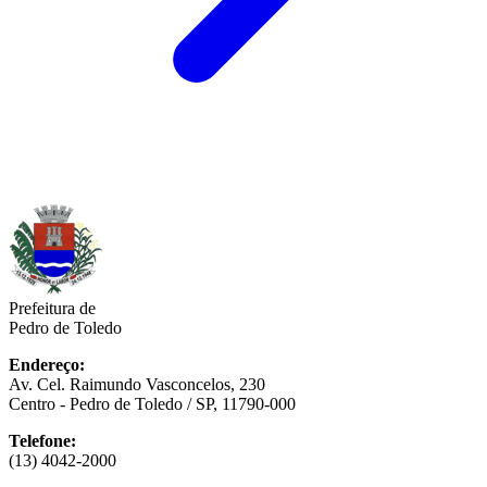
Prefeitura de
Pedro de Toledo
Endereço:
Av. Cel. Raimundo Vasconcelos, 230
Centro - Pedro de Toledo / SP, 11790-000
Telefone:
(13) 4042-2000