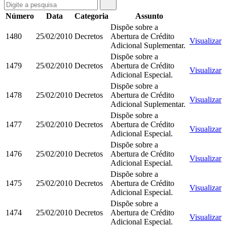
Número
Data
Categoria
Assunto
Dispõe sobre a
1480
25/02/2010
Decretos
Abertura de Crédito
Visualizar
Adicional Suplementar.
Dispõe sobre a
1479
25/02/2010
Decretos
Abertura de Crédito
Visualizar
Adicional Especial.
Dispõe sobre a
1478
25/02/2010
Decretos
Abertura de Crédito
Visualizar
Adicional Suplementar.
Dispõe sobre a
1477
25/02/2010
Decretos
Abertura de Crédito
Visualizar
Adicional Especial.
Dispõe sobre a
1476
25/02/2010
Decretos
Abertura de Crédito
Visualizar
Adicional Especial.
Dispõe sobre a
1475
25/02/2010
Decretos
Abertura de Crédito
Visualizar
Adicional Especial.
Dispõe sobre a
1474
25/02/2010
Decretos
Abertura de Crédito
Visualizar
Adicional Especial.