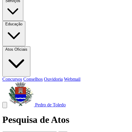
Serviços
Educação
Atos Oficiais
Concursos
Conselhos
Ouvidoria
Webmail
Pedro de Toledo
Pesquisa de Atos