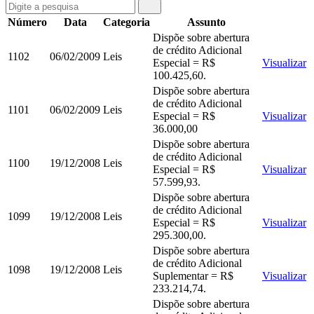
Número
Data
Categoria
Assunto
Dispõe sobre abertura
de crédito Adicional
1102
06/02/2009
Leis
Especial = R$
Visualizar
100.425,60.
Dispõe sobre abertura
de crédito Adicional
1101
06/02/2009
Leis
Especial = R$
Visualizar
36.000,00
Dispõe sobre abertura
de crédito Adicional
1100
19/12/2008
Leis
Especial = R$
Visualizar
57.599,93.
Dispõe sobre abertura
de crédito Adicional
1099
19/12/2008
Leis
Especial = R$
Visualizar
295.300,00.
Dispõe sobre abertura
de crédito Adicional
1098
19/12/2008
Leis
Suplementar = R$
Visualizar
233.214,74.
Dispõe sobre abertura