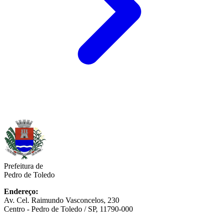
Prefeitura de
Pedro de Toledo
Endereço:
Av. Cel. Raimundo Vasconcelos, 230
Centro - Pedro de Toledo / SP, 11790-000