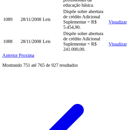
educação básica.
Dispõe sobre abertura
de crédito Adicional
1089
28/11/2008
Leis
Suplementar = R$
Visualizar
5.454,90.
Dispõe sobre abertura
de crédito Adicional
1088
28/11/2008
Leis
Suplementar = R$
Visualizar
241.000,00.
Anterior
Proxima
Mostrando
751
até
765
de
927
resultados