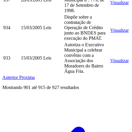
Visualizar
17 de Setembro de
1998.
Dispõe sobre a
contratação de
934
15/03/2005
Leis
Operação de Crédito
Visualizar
junto ao BNDES para
execução do PMAT.
Autoriza o Executivo
Municipal a celebrar
convênio com a
933
15/03/2005
Leis
Associação dos
Visualizar
Moradores do Bairro
Água Fria.
Anterior
Proxima
Mostrando
901
até
915
de
927
resultados