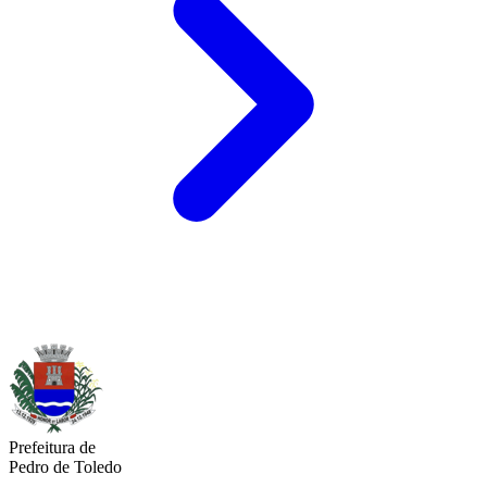
Prefeitura de
Pedro de Toledo