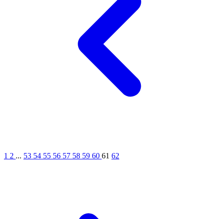
1
2
...
53
54
55
56
57
58
59
60
61
62