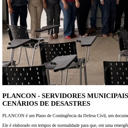
PLANCON - SERVIDORES MUNICIPAI
CENÁRIOS DE DESASTRES
PLANCON é um Plano de Contingência da Defesa Civil, um documento 
Ele é elaborado em tempos de normalidade para que, em uma emergência,